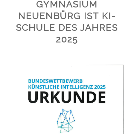
GYMNASIUM
NEUENBÜRG IST KI-
SCHULE DES JAHRES
2025