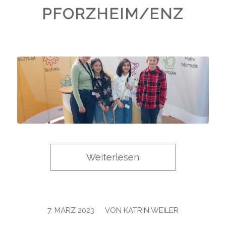
PFORZHEIM/ENZ
Weiterlesen
/
7. MÄRZ 2023
VON
KATRIN WEILER