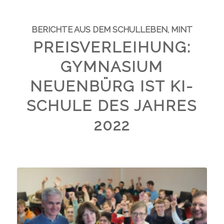
BERICHTE AUS DEM SCHULLEBEN
,
MINT
PREISVERLEIHUNG:
GYMNASIUM
NEUENBÜRG IST KI-
SCHULE DES JAHRES
2022