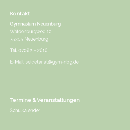
Kontakt
Gymnasium Neuenbürg
Waldenburgweg 10
75305 Neuenbürg
Tel. 07082 – 2616
E-Mail:
sekretariat@gym-nbg.de
Termine & Veranstaltungen
Schulkalender