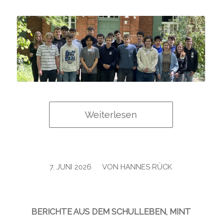
Weiterlesen
/
7. JUNI 2026
VON
HANNES RÜCK
BERICHTE AUS DEM SCHULLEBEN
,
MINT