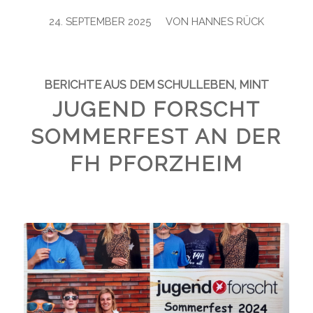
/
24. SEPTEMBER 2025
VON
HANNES RÜCK
BERICHTE AUS DEM SCHULLEBEN
,
MINT
JUGEND FORSCHT
SOMMERFEST AN DER
FH PFORZHEIM