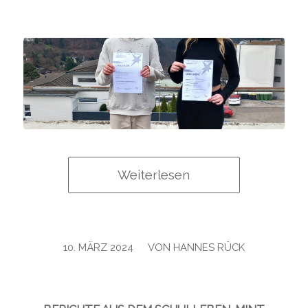
Weiterlesen
/
10. MÄRZ 2024
VON
HANNES RÜCK