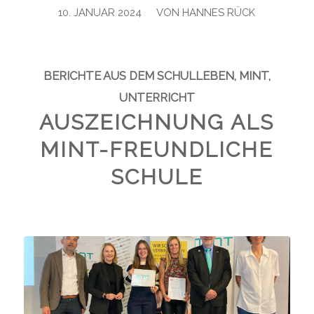
/
10. JANUAR 2024
VON
HANNES RÜCK
BERICHTE AUS DEM SCHULLEBEN
,
MINT
,
UNTERRICHT
AUSZEICHNUNG ALS
MINT-FREUNDLICHE
SCHULE