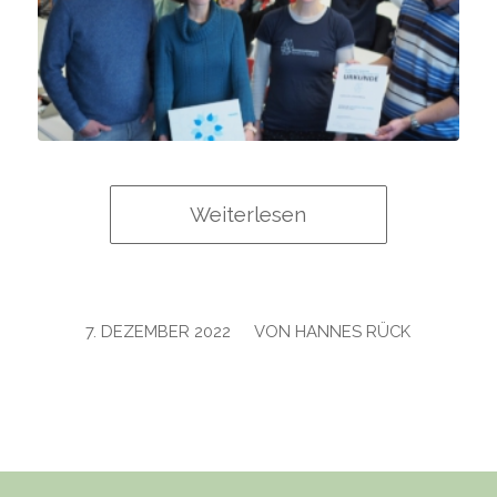
Weiterlesen
/
7. DEZEMBER 2022
VON
HANNES RÜCK