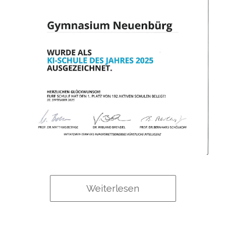
Weiterlesen