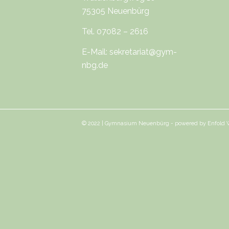
75305 Neuenbürg
Tel. 07082 – 2616
E-Mail:
sekretariat@gym-
nbg.de
© 2022 | Gymnasium Neuenbürg -
powered by Enfold