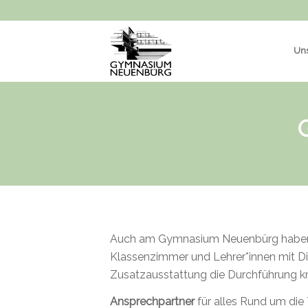
Uns
Auch am Gymnasium Neuenbürg haben in
Klassenzimmer und Lehrer*innen mit Die
Zusatzausstattung die Durchführung kr
Ansprechpartner
für alles Rund um di