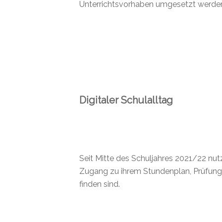
Unterrichtsvorhaben umgesetzt werde
Digitaler Schulalltag
Seit Mitte des Schuljahres 2021/22 nutz
Zugang zu ihrem Stundenplan, Prüfungs
finden sind.