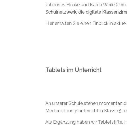
Johannes Henke und Katrin Weiler), erre
Schulnetzwerk
, die
digitale Klassenzi
Hier erhalten Sie einen Einblick in akt
Tablets im Unterricht
An unserer Schule stehen momentan drei
Medienbildungsunterricht in Klasse 5 l
Als Ergänzung haben wir Tabletstifte, 