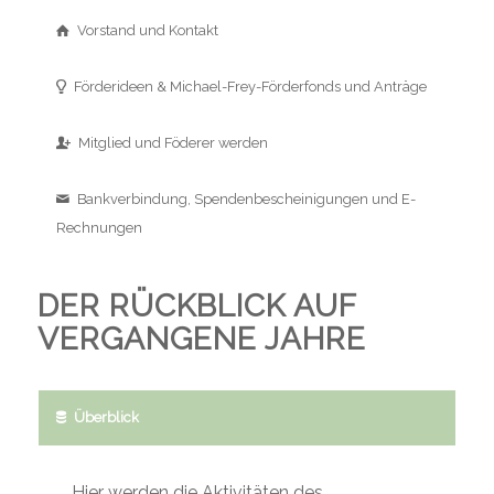
Vorstand und Kontakt
Förderideen & Michael-Frey-Förderfonds und Anträge
Mitglied und Föderer werden
Bankverbindung, Spendenbescheinigungen und E-
Rechnungen
DER RÜCKBLICK AUF
VERGANGENE JAHRE
Überblick
Hier werden die Aktivitäten des