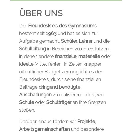
ÜBER UNS
Der
Freundeskreis des Gymnasiums
besteht seit
1963
und hat es sich zur
Aufgabe gemacht,
Schüler, Lehrer
und die
Schulleitung
in Bereichen zu unterstützen,
in denen andere
finanzielle, materielle
oder
ideelle
Mittel fehlen. In Zeiten knapper
öffentlicher Budgets ermöglicht es der
Freundeskreis, durch seine finanziellen
Beiträge
dringend benötigte
Anschaffungen
zu realisieren – dort, wo
Schule
oder
Schulträger
an ihre Grenzen
stoßen.
Darüber hinaus fördern wir
Projekte,
Arbeitsgemeinschaften
und besondere