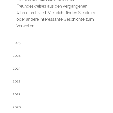
Freundeskreises aus den vergangenen
Jahren archiviert. Vielleicht finden Sie die ein
oder andere interessante Geschichte zum
Verweilen.
2025
2024
2023
2022
2021
2020