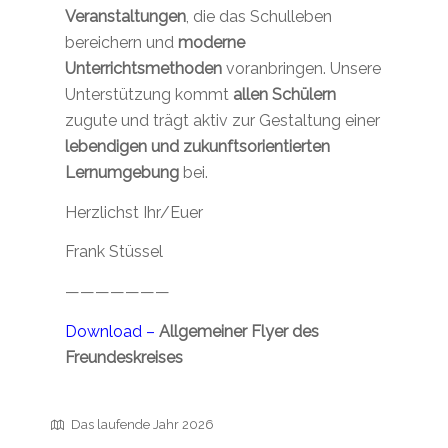
Veranstaltungen
, die das Schulleben
bereichern und
moderne
Unterrichtsmethoden
voranbringen. Unsere
Unterstützung kommt
allen Schülern
zugute und trägt aktiv zur Gestaltung einer
lebendigen und zukunftsorientierten
Lernumgebung
bei.
Herzlichst Ihr/Euer
Frank Stüssel
———————
Download –
Allgemeiner Flyer des
Freundeskreises
Das laufende Jahr 2026