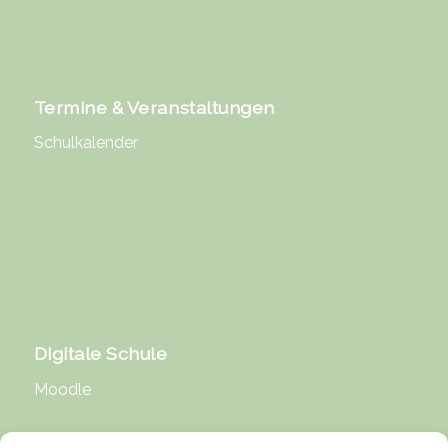
Termine & Veranstaltungen
Schulkalender
Digitale Schule
Moodle