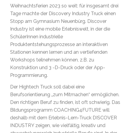
Weihnachtsferien 2023 so weit: für insgesamt drei
Tage machte der Discovery Industry Truck einen
Stopp am Gymnasium Neuenbürg. Discover
Industry ist eine mobile Erlebniswelt, in der die
SchülerInnen industrielle
Produktentstehungsprozesse an interaktiven
Stationen kennen lernen und an vertiefenden
Workshops teilnehmen können, z.B. zu
Konstruktion und 3 -D-Druck oder der App-
Programmierung.
Der Hightech Truck soll dabei eine
Berufsorientierung „zum Mitmachen“ ermöglichen.
Den richtigen Beruf zu finden, ist oft schwierig. Das
Bildungsprogramm COACHING4FUTURE will
deshalb mit dem Erlebnis-Lern-Truck DISCOVER
INDUSTRY zeigen, wie vielfältig, kreativ und