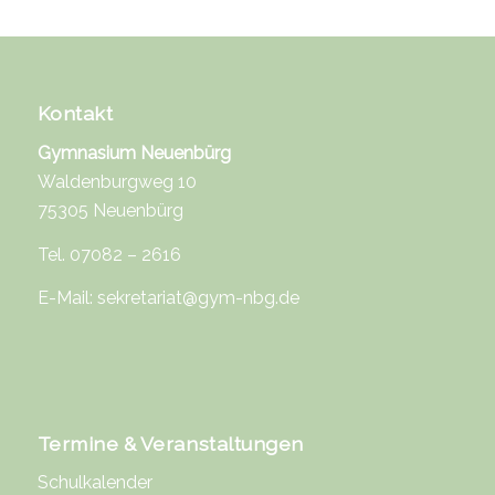
Kontakt
Gymnasium Neuenbürg
Waldenburgweg 10
75305 Neuenbürg
Tel. 07082 – 2616
E-Mail:
sekretariat@gym-nbg.de
Termine & Veranstaltungen
Schulkalender