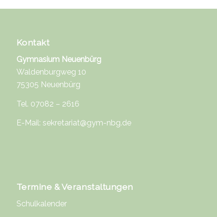
Kontakt
Gymnasium Neuenbürg
Waldenburgweg 10
75305 Neuenbürg
Tel. 07082 – 2616
E-Mail:
sekretariat@gym-nbg.de
Termine & Veranstaltungen
Schulkalender