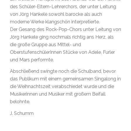
des Schüler-Eltern-Lehrerchors, der unter Leitung
von Jörg Hankele sowohl barocke als auch
moderne Werke klangschön interpretierte.
Der Gesang des Rock-Pop-Chors unter Leitung von
Jörg Hankele ging nochmals richtig ans Herz, als
die große Gruppe aus Mittel- und
OberstufenschülerInnen Stücke von Adele, Furler
und Mars performte.
Abschließend swingte noch die Schulband, bevor
das Publikum mit einem gemeinsamen Singalong in
die Weihnachtszeit verabschiedet wurde und die
Musikerinnen und Musiker mit großem Beifall
belohnte.
J. Schumm