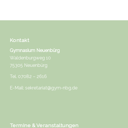
Kontakt
Gymnasium Neuenbürg
Waldenburgweg 10
75305 Neuenbürg
Tel. 07082 – 2616
E-Mail:
sekretariat@gym-nbg.de
Termine & Veranstaltungen