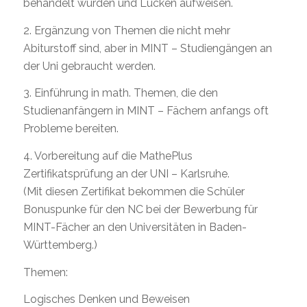
behandelt wurden und Lücken aufweisen.
2. Ergänzung von Themen die nicht mehr
Abiturstoff sind, aber in MINT – Studiengängen an
der Uni gebraucht werden.
3. Einführung in math. Themen, die den
Studienanfängern in MINT – Fächern anfangs oft
Probleme bereiten.
4. Vorbereitung auf die MathePlus
Zertifikatsprüfung an der UNI – Karlsruhe.
(Mit diesen Zertifikat bekommen die Schüler
Bonuspunke für den NC bei der Bewerbung für
MINT-Fächer an den Universitäten in Baden-
Württemberg.)
Themen:
Logisches Denken und Beweisen