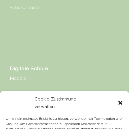
Schulkalender
Digitale Schule
Moodle
Cookie-Zustimmung
verwalten
Rechtliche Hinweise
Um dir ein optimales Erlebnis zu bieten, verwenden wir Technologien wie
Cookies, um Geräteinformationen zu speichern und/oder darauf
Impressum