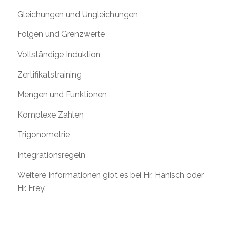
Gleichungen und Ungleichungen
Folgen und Grenzwerte
Vollständige Induktion
Zertifikatstraining
Mengen und Funktionen
Komplexe Zahlen
Trigonometrie
Integrationsregeln
Weitere Informationen gibt es bei Hr. Hanisch oder
Hr. Frey.