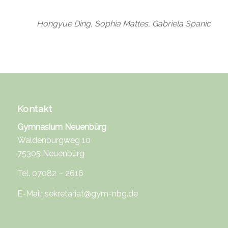
Hongyue Ding, Sophia Mattes, Gabriela Spanic
Kontakt
Gymnasium Neuenbürg
Waldenburgweg 10
75305 Neuenbürg
Tel. 07082 – 2616
E-Mail:
sekretariat@gym-nbg.de