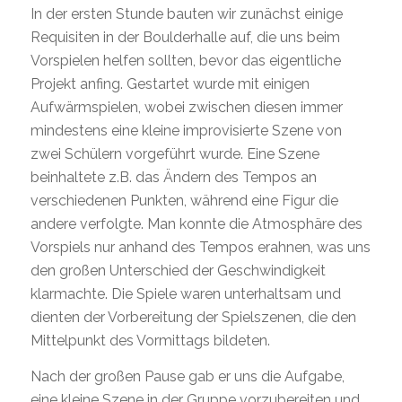
In der ersten Stunde bauten wir zunächst einige
Requisiten in der Boulderhalle auf, die uns beim
Vorspielen helfen sollten, bevor das eigentliche
Projekt anfing. Gestartet wurde mit einigen
Aufwärmspielen, wobei zwischen diesen immer
mindestens eine kleine improvisierte Szene von
zwei Schülern vorgeführt wurde. Eine Szene
beinhaltete z.B. das Ändern des Tempos an
verschiedenen Punkten, während eine Figur die
andere verfolgte. Man konnte die Atmosphäre des
Vorspiels nur anhand des Tempos erahnen, was uns
den großen Unterschied der Geschwindigkeit
klarmachte. Die Spiele waren unterhaltsam und
dienten der Vorbereitung der Spielszenen, die den
Mittelpunkt des Vormittags bildeten.
Nach der großen Pause gab er uns die Aufgabe,
eine kleine Szene in der Gruppe vorzubereiten und