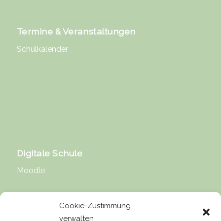
Termine & Veranstaltungen
Schulkalender
Digitale Schule
Moodle
Cookie-Zustimmung
verwalten