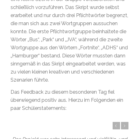
schließlich vorzuführen. Das Skript wurde selbst
erarbeitet und nur durch drei Pflichtwörter begrenzt,
die man sich aus zwei Wortgruppen aussuchen
konnte. Die erste Pflichtwortgruppe beinhaltete die
Wörter „Bus“, „Park“ und „JVA“, während die zweite
Wortgruppe aus den Wörtern „Fortnite“, „ADHS“ und
„Hamburger“ bestand. Diese Wörter mussten dann
sinngemäß in das Skript eingearbeitet werden, was
zu vielen kleinen kreativen und verschiedenen
Szenarien führte.
Das Feedback zu diesem besonderen Tag fiel
überwiegend positiv aus. Hierzu im Folgenden ein
paar Schülerstatements:
Zurück
Weiter