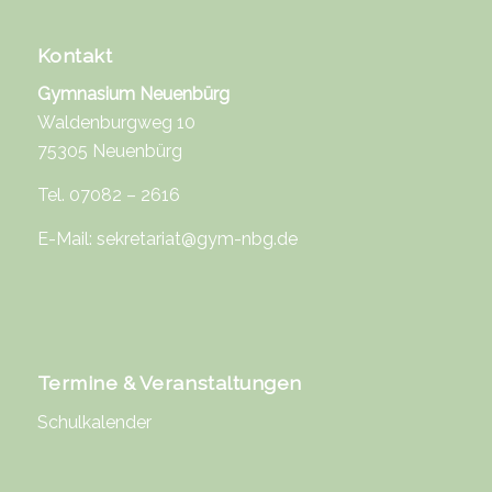
Kontakt
Gymnasium Neuenbürg
Waldenburgweg 10
75305 Neuenbürg
Tel. 07082 – 2616
E-Mail:
sekretariat@gym-nbg.de
Termine & Veranstaltungen
Schulkalender