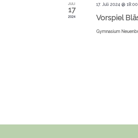
JULI
17. Juli 2024 @ 18:00
17
Vorspiel Blä
2024
Gymnasium Neuenb