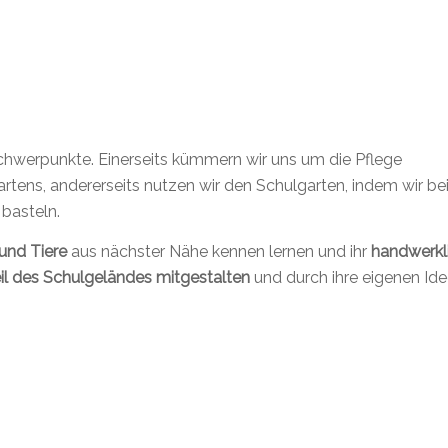
hwerpunkte. Einerseits kümmern wir uns um die Pflege
artens, andererseits nutzen wir den Schulgarten, indem wir be
basteln.
und Tiere
aus nächster Nähe kennen lernen und ihr
handwerkl
il des Schulgeländes mitgestalten
und durch ihre eigenen Ide