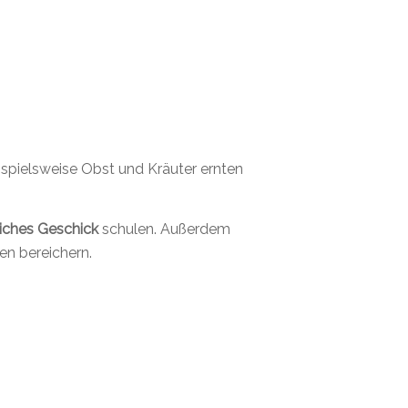
ispielsweise Obst und Kräuter ernten
iches Geschick
schulen. Außerdem
en bereichern.