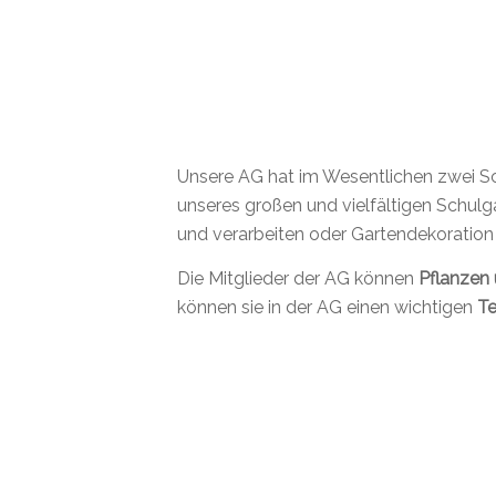
Unsere AG hat im Wesentlichen zwei Sc
unseres großen und vielfältigen Schulg
und verarbeiten oder Gartendekoration 
Die Mitglieder der AG können
Pflanzen 
können sie in der AG einen wichtigen
Te