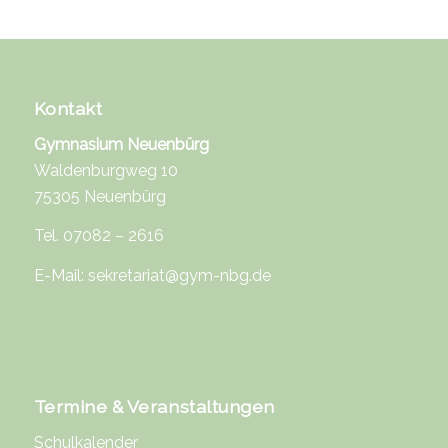
Kontakt
Gymnasium Neuenbürg
Waldenburgweg 10
75305 Neuenbürg
Tel. 07082 – 2616
E-Mail:
sekretariat@gym-nbg.de
Termine & Veranstaltungen
Schulkalender