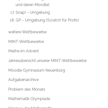
und deren Moodle)
Snap! – Umgebung
GP – Umgebung
(Scratch für Profis)
weitere Wettbewerbe
MINT-Wettbewerbe
Mathe im Advent
Jahresübersicht unserer MINT-Wettbewerbe
Moodle Gymnasium Neuenbürg
Aufgabenarchive
Problem des Monats
Mathematik Olympiade