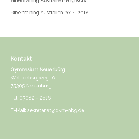
Bibertraining Australien (englisch)
Bibertraining Australien 2014-2018
Kontakt
Gymnasium Neuenbürg
Waldenburgweg 10
75305 Neuenbürg
Tel. 07082 – 2616
E-Mail:
sekretariat@gym-nbg.de