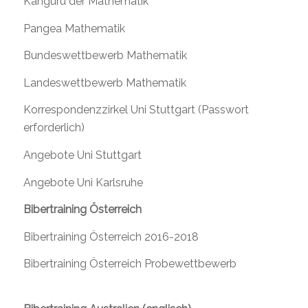
Känguru der Mathematik
Pangea Mathematik
Bundeswettbewerb Mathematik
Landeswettbewerb Mathematik
Korrespondenzzirkel Uni Stuttgart (Passwort
erforderlich)
Angebote Uni Stuttgart
Angebote Uni Karlsruhe
Bibertraining Österreich
Bibertraining Österreich 2016-2018
Bibertraining Österreich Probewettbewerb