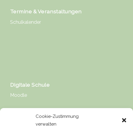
Termine & Veranstaltungen
Schulkalender
Digitale Schule
Moodle
Cookie-Zustimmung
verwalten