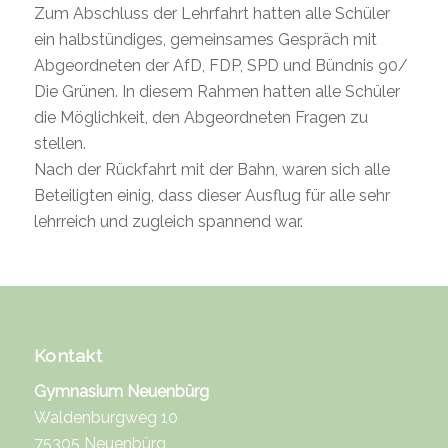
Zum Abschluss der Lehrfahrt hatten alle Schüler
ein halbstündiges, gemeinsames Gespräch mit
Abgeordneten der AfD, FDP, SPD und Bündnis 90/
Die Grünen. In diesem Rahmen hatten alle Schüler
die Möglichkeit, den Abgeordneten Fragen zu
stellen.
Nach der Rückfahrt mit der Bahn, waren sich alle
Beteiligten einig, dass dieser Ausflug für alle sehr
lehrreich und zugleich spannend war.
Kontakt
Gymnasium Neuenbürg
Waldenburgweg 10
75305 Neuenbürg