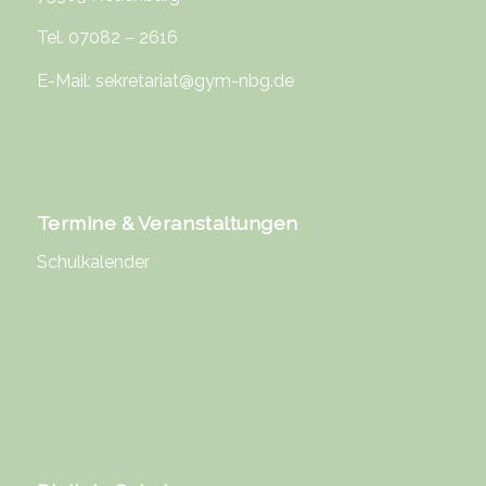
Tel. 07082 – 2616
E-Mail:
sekretariat@gym-nbg.de
Termine & Veranstaltungen
Schulkalender