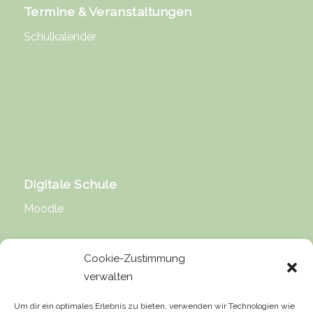
Termine & Veranstaltungen
Schulkalender
Digitale Schule
Moodle
Cookie-Zustimmung
verwalten
Rechtliche Hinweise
Um dir ein optimales Erlebnis zu bieten, verwenden wir Technologien wie