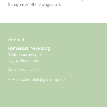
Schuljahr 2026/27 eingestellt.
Kontakt
Gymnasium Neuenbürg
Waldenburgweg 10
75305 Neuenbürg
Tel. 07082 – 2616
E-Mail:
sekretariat@gym-nbg.de