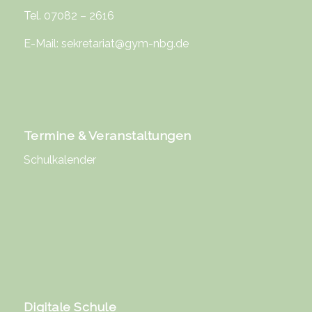
Tel. 07082 – 2616
E-Mail:
sekretariat@gym-nbg.de
Termine & Veranstaltungen
Schulkalender
Digitale Schule