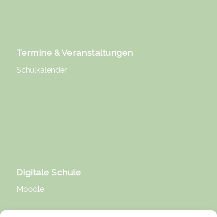
Termine & Veranstaltungen
Schulkalender
Digitale Schule
Moodle