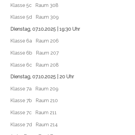
Klasse 5c Raum 308
Klasse 5d Raum 309
Dienstag, 07.10.2025 | 19:30 Uhr
Klasse 6a Raum 206
Klasse 6b Raum 207
Klasse 6c Raum 208
Dienstag, 07.10.2025 | 20 Uhr
Klasse 7a Raum 209
Klasse 7b Raum 210
Klasse 7c Raum 211
Klasse 7d Raum 214