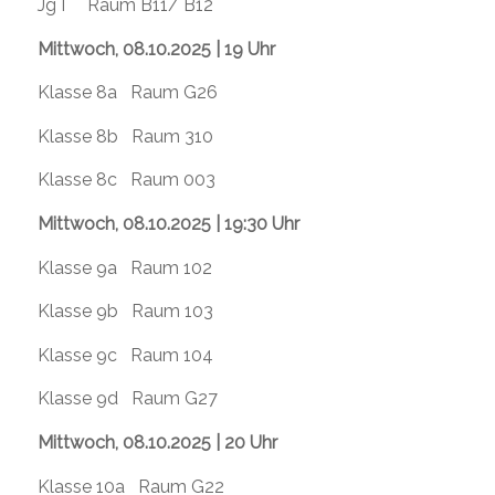
Jg I Raum B11/ B12
Mittwoch, 08.10.2025 | 19 Uhr
Klasse 8a Raum G26
Klasse 8b Raum 310
Klasse 8c Raum 003
Mittwoch, 08.10.2025 | 19:30 Uhr
Klasse 9a Raum 102
Klasse 9b Raum 103
Klasse 9c Raum 104
Klasse 9d Raum G27
Mittwoch, 08.10.2025 | 20 Uhr
Klasse 10a Raum G22