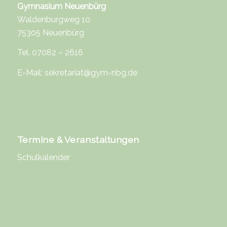
Gymnasium Neuenbürg
Waldenburgweg 10
75305 Neuenbürg
Tel. 07082 – 2616
E-Mail:
sekretariat@gym-nbg.de
Termine & Veranstaltungen
Schulkalender