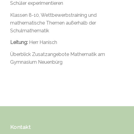
Schüler experimentieren
Klassen 8-10, Wettbewerbstraining und
mathematische Themen außerhalb der
Schulmathematik
Leitung:
Herr Hanisch
Überblick Zusatzangebote Mathematik am
Gymnasium Neuenbürg
Kontakt