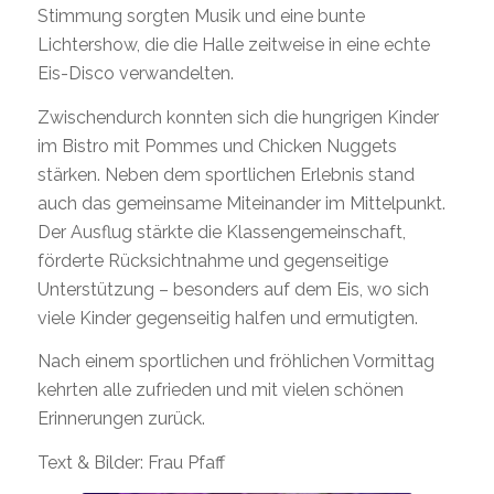
Stimmung sorgten Musik und eine bunte
Lichtershow, die die Halle zeitweise in eine echte
Eis-Disco verwandelten.
Zwischendurch konnten sich die hungrigen Kinder
im Bistro mit Pommes und Chicken Nuggets
stärken. Neben dem sportlichen Erlebnis stand
auch das gemeinsame Miteinander im Mittelpunkt.
Der Ausflug stärkte die Klassengemeinschaft,
förderte Rücksichtnahme und gegenseitige
Unterstützung – besonders auf dem Eis, wo sich
viele Kinder gegenseitig halfen und ermutigten.
Nach einem sportlichen und fröhlichen Vormittag
kehrten alle zufrieden und mit vielen schönen
Erinnerungen zurück.
Text & Bilder: Frau Pfaff