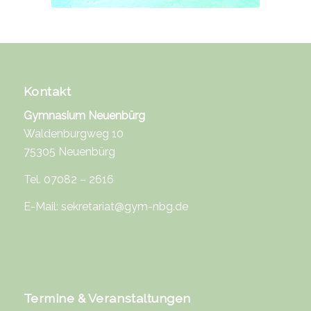
Kontakt
Gymnasium Neuenbürg
Waldenburgweg 10
75305 Neuenbürg
Tel. 07082 – 2616
E-Mail:
sekretariat@gym-nbg.de
Termine & Veranstaltungen