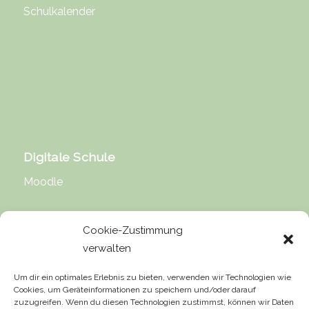
Schulkalender
Digitale Schule
Moodle
Cookie-Zustimmung
verwalten
Rechtliche Hinweise
Um dir ein optimales Erlebnis zu bieten, verwenden wir Technologien wie
Cookies, um Geräteinformationen zu speichern und/oder darauf
Impressum
zuzugreifen. Wenn du diesen Technologien zustimmst, können wir Daten