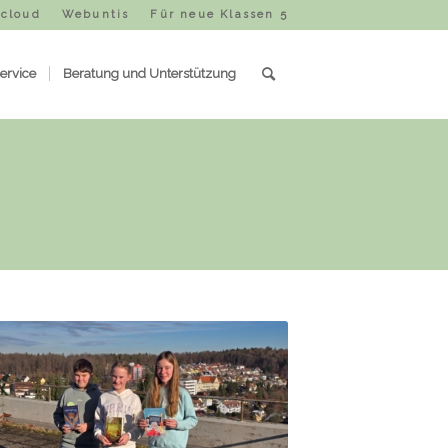
cloud
Webuntis
Für neue Klassen 5
ervice
Beratung und Unterstützung